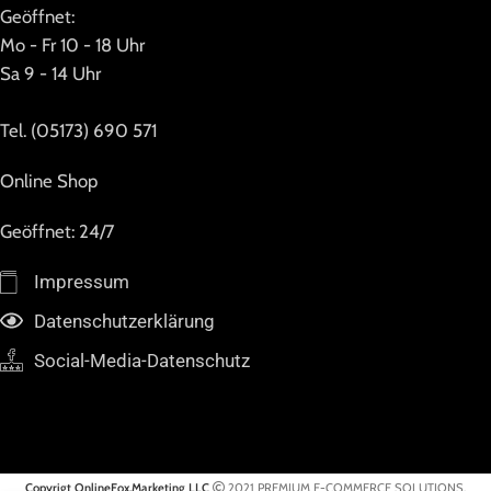
Geöffnet:
Mo - Fr 10 - 18 Uhr
Sa 9 - 14 Uhr
Tel. (05173) 690 571
Online Shop
Geöffnet: 24/7
Impressum
Datenschutzerklärung
Social-Media-Datenschutz
Copyrigt OnlineFox.Marketing LLC
2021 PREMIUM E-COMMERCE SOLUTIONS.