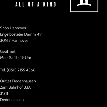
Shop Hannover
Engelbosteler Damm 49
30167 Hannover
Geöffnet:
Mo - Sa 11 - 19 Uhr
Tel. (0511) 2155 4366
Outlet Dedenhausen
Zum Bahnhof 33A
31311
Dedenhausen