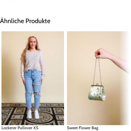
Ähnliche Produkte
Lockerer Pullover XS
Sweet Flower Bag