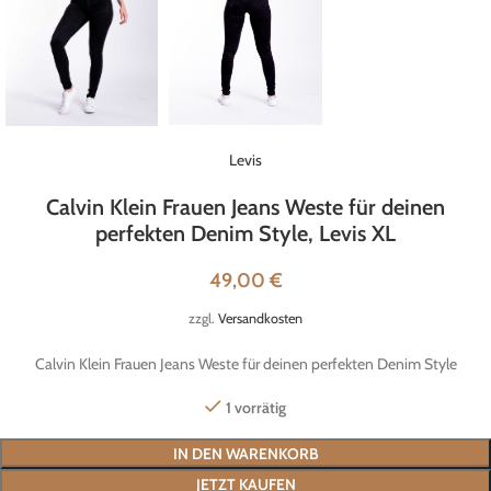
Levis
Calvin Klein Frauen Jeans Weste für deinen
perfekten Denim Style, Levis XL
49,00
€
zzgl.
Versandkosten
Calvin Klein Frauen Jeans Weste für deinen perfekten Denim Style
1 vorrätig
IN DEN WARENKORB
JETZT KAUFEN