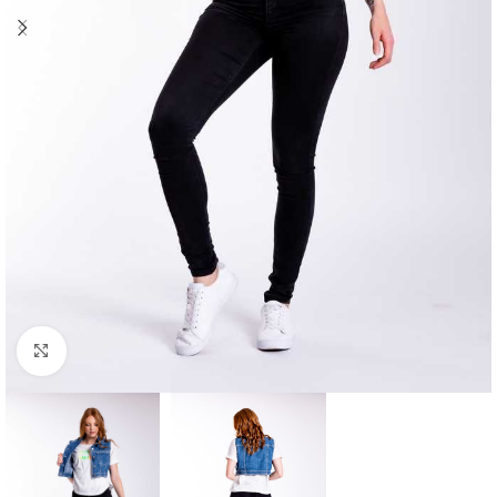
Klick zum Vergrößern