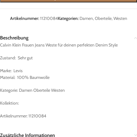
Artikelnummer:
11210084
Kategorien:
Damen
,
Oberteile
,
Westen
Beschreibung
Calvin Klein Frauen Jeans Weste für deinen perfekten Denim Style
Zustand: Sehr gut
Marke: Levis
Material: 100% Baumwolle
Kategorie: Damen Oberteile Westen
Kollektion:
Artikelnummer: 11210084
Zusätzliche Informationen