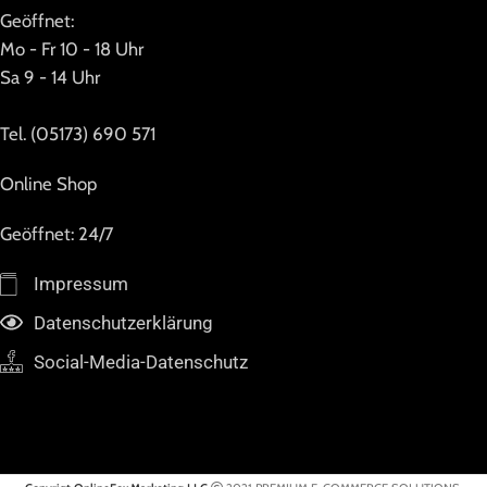
Geöffnet:
Mo - Fr 10 - 18 Uhr
Sa 9 - 14 Uhr
Tel. (05173) 690 571
Online Shop
Geöffnet: 24/7
Impressum
Datenschutzerklärung
Social-Media-Datenschutz