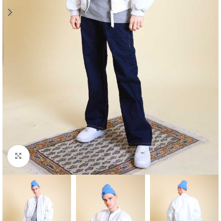
Klick zum Vergrößern