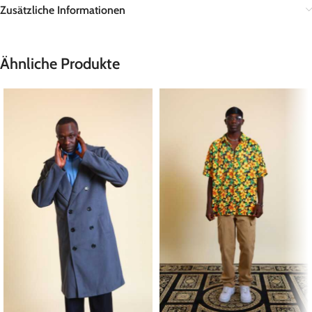
Zusätzliche Informationen
Ähnliche Produkte