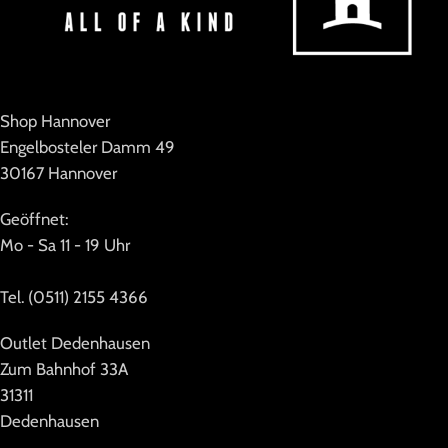
Shop Hannover
Engelbosteler Damm 49
30167 Hannover
Geöffnet:
Mo - Sa 11 - 19 Uhr
Tel. (0511) 2155 4366
Outlet Dedenhausen
Zum Bahnhof 33A
31311
Dedenhausen