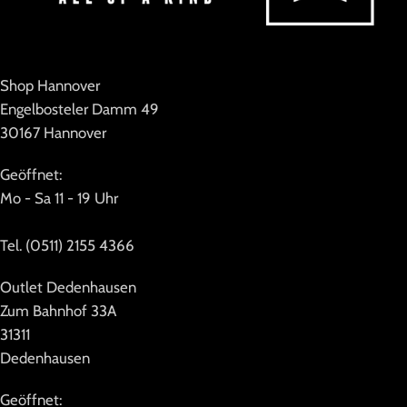
Shop Hannover
Engelbosteler Damm 49
30167 Hannover
Geöffnet:
Mo - Sa 11 - 19 Uhr
Tel. (0511) 2155 4366
Outlet Dedenhausen
Zum Bahnhof 33A
31311
Dedenhausen
Geöffnet: