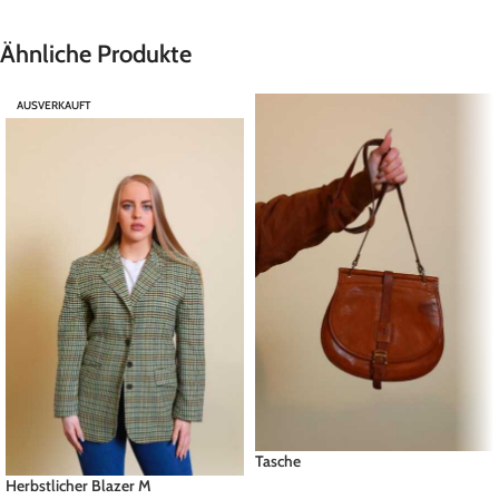
Ähnliche Produkte
AUSVERKAUFT
Tasche
Herbstlicher Blazer M