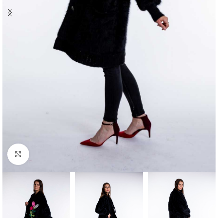
Klick zum Vergrößern