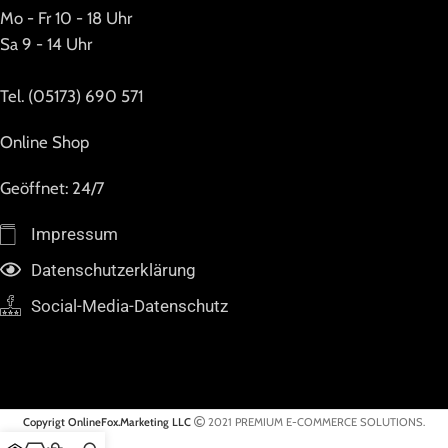
Mo - Fr 10 - 18 Uhr
Sa 9 - 14 Uhr
Tel. (05173) 690 571
Online Shop
Geöffnet: 24/7
Impressum
Datenschutzerklärung
Social-Media-Datenschutz
Copyrigt OnlineFox.Marketing LLC
2021 PREMIUM E-COMMERCE SOLUTIONS.