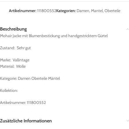
Artikelnummer:
111800552
Kategorien:
Damen
,
Mantel
,
Oberteile
Beschreibung
Mohair Jacke mit Blumenbestickung und handgestricktem Gürtel
Zustand: Sehr gut
Marke: Vallintage
Material: Wolle
Kategorie: Damen Oberteile Mäntel
Kollektion:
Artikelnummer: 111800552
Zusätzliche Informationen